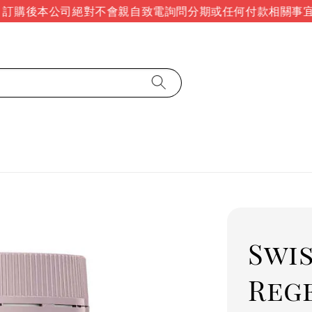
購後本公司絕對不會親自致電詢問分期或任何付款相關事宜
Swis
Reg