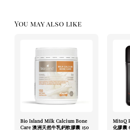
You may also like
Bio Island Milk Calcium Bone
MitoQ
Care 澳洲天然牛乳鈣軟膠囊 150
化膠囊 