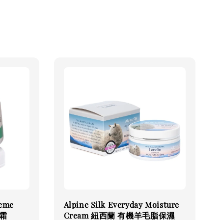
reme
Alpine Silk Everyday Moisture
霜
Cream 紐西蘭 有機羊毛脂保濕