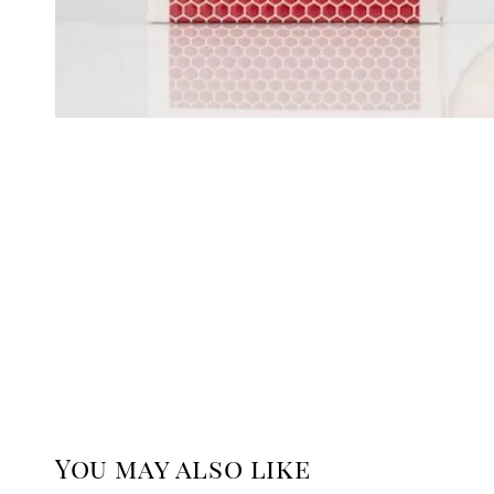
You may also like