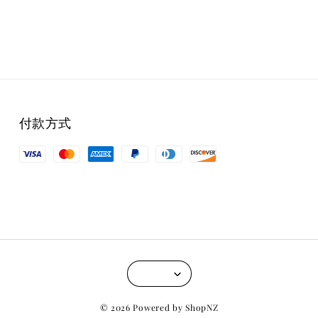
付款方式
© 2026 Powered by ShopNZ