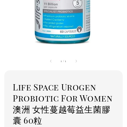
1
/
1
Life Space Urogen
Probiotic For Women
澳洲 女性蔓越莓益生菌膠
囊 60粒