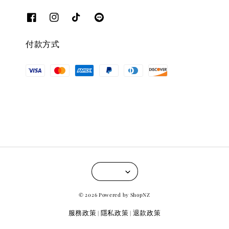
付款方式
© 2026 Powered by ShopNZ
服務政策
隱私政策
退款政策
|
|