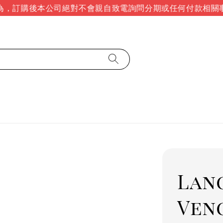
，訂購後本公司絕對不會親自致電詢問分期或任何付款相關事
Lan
Ven