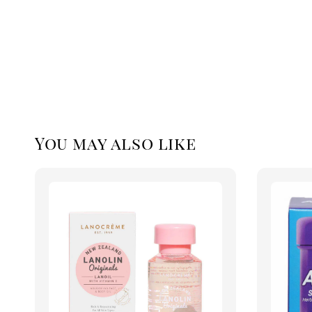
You may also like