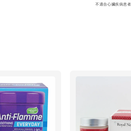
不適合心臟疾病患