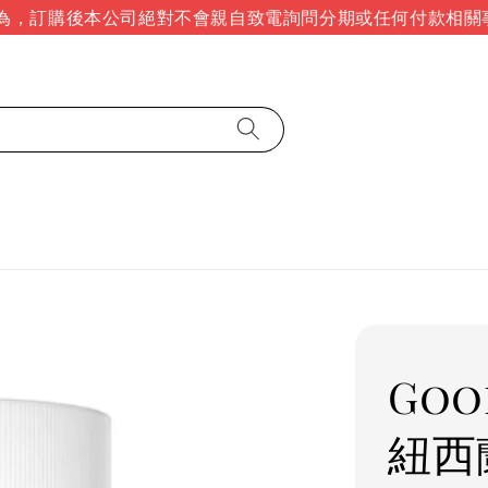
，訂購後本公司絕對不會親自致電詢問分期或任何付款相關事
Goo
紐西