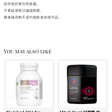
請存放於避光乾燥處。
不要超過每日建議劑量。
膳食補充劑不是均衡飲食的替代品。
You may also like