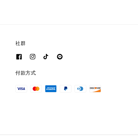
社群
付款方式