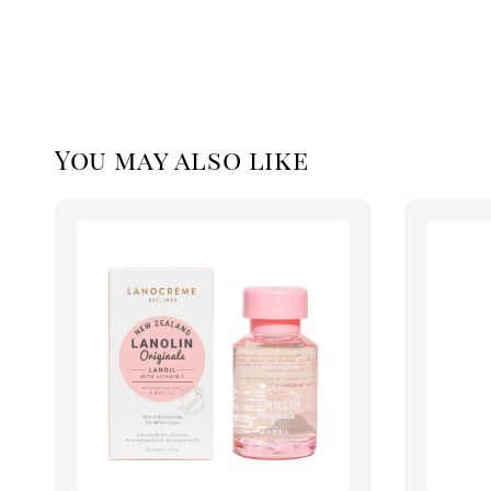
You may also like