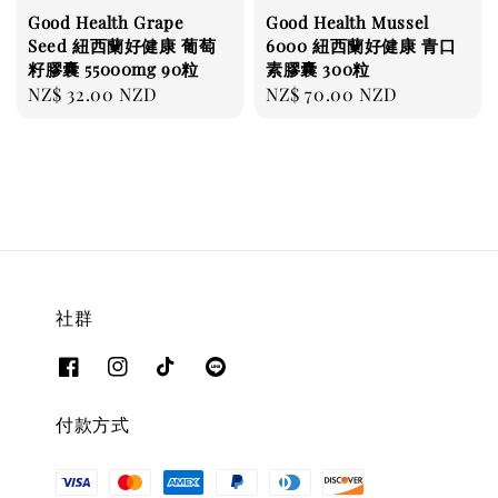
Good Health Grape
Good Health Mussel
Seed 紐西蘭好健康 葡萄
6000 紐西蘭好健康 青口
籽膠囊 55000mg 90粒
素膠囊 300粒
Regular
NZ$ 32.00 NZD
Regular
NZ$ 70.00 NZD
price
price
社群
付款方式