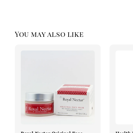
You may also like