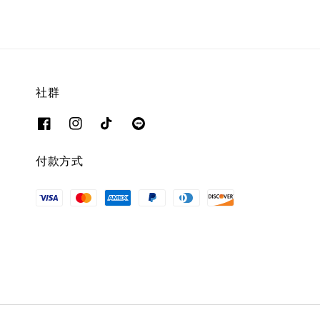
社群
付款方式