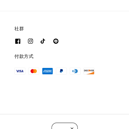
社群
付款方式