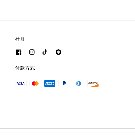
社群
付款方式